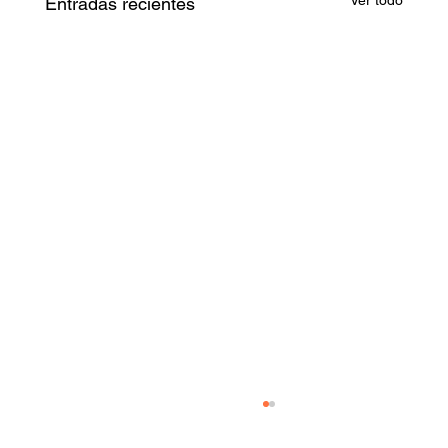
Entradas recientes