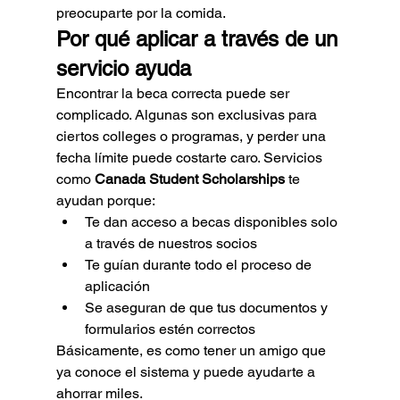
preocuparte por la comida.
Por qué aplicar a través de un 
servicio ayuda
Encontrar la beca correcta puede ser 
complicado. Algunas son exclusivas para 
ciertos colleges o programas, y perder una 
fecha límite puede costarte caro. Servicios 
como 
Canada Student Scholarships
 te 
ayudan porque:
Te dan acceso a becas disponibles solo 
a través de nuestros socios
Te guían durante todo el proceso de 
aplicación
Se aseguran de que tus documentos y 
formularios estén correctos
Básicamente, es como tener un amigo que 
ya conoce el sistema y puede ayudarte a 
ahorrar miles.