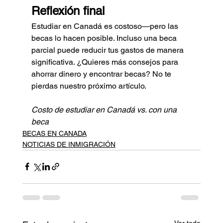
Reflexión final
Estudiar en Canadá es costoso—pero las 
becas lo hacen posible. Incluso una beca 
parcial puede reducir tus gastos de manera 
significativa. ¿Quieres más consejos para 
ahorrar dinero y encontrar becas? No te 
pierdas nuestro próximo artículo.
Costo de estudiar en Canadá vs. con una 
beca
BECAS EN CANADA
NOTICIAS DE INMIGRACIÓN
Ver todo