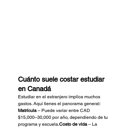
Cuánto suele costar estudiar 
en Canadá
Estudiar en el extranjero implica muchos 
gastos. Aquí tienes el panorama general:
Matrícula
 – Puede variar entre CAD 
$15,000–30,000 por año, dependiendo de tu 
programa y escuela.
Costo de vida
 – La 