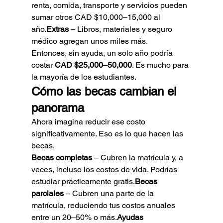
renta, comida, transporte y servicios pueden 
sumar otros CAD $10,000–15,000 al 
año.
Extras
 – Libros, materiales y seguro 
médico agregan unos miles más.
Entonces, sin ayuda, un solo año podría 
costar 
CAD $25,000–50,000
. Es mucho para 
la mayoría de los estudiantes.
Cómo las becas cambian el 
panorama
Ahora imagina reducir ese costo 
significativamente. Eso es lo que hacen las 
becas.
Becas completas
 – Cubren la matrícula y, a 
veces, incluso los costos de vida. Podrías 
estudiar prácticamente gratis.
Becas 
parciales
 – Cubren una parte de la 
matrícula, reduciendo tus costos anuales 
entre un 20–50% o más.
Ayudas 